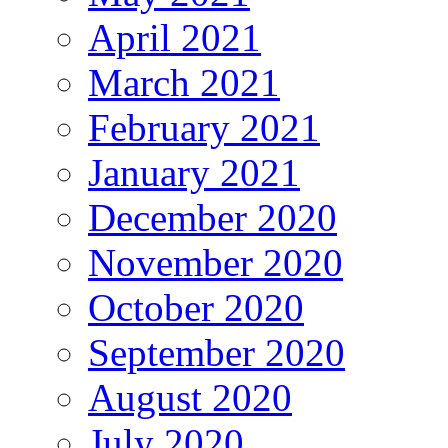
April 2021
March 2021
February 2021
January 2021
December 2020
November 2020
October 2020
September 2020
August 2020
July 2020