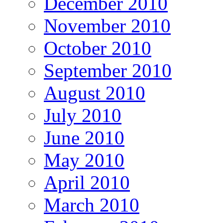
December 2010
November 2010
October 2010
September 2010
August 2010
July 2010
June 2010
May 2010
April 2010
March 2010