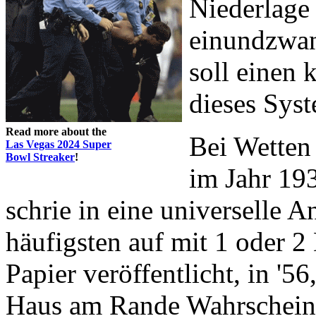
Niederlage
einundzwanz
soll einen 
dieses Syst
Read more about the
Bei Wetten
Las Vegas 2024 Super
Bowl Streaker
!
im Jahr 19
schrie in eine universelle 
häufigsten auf mit 1 oder 
Papier veröffentlicht, in '5
Haus am Rande Wahrscheinl