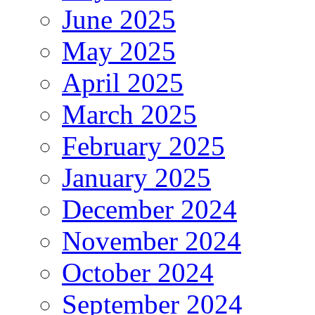
June 2025
May 2025
April 2025
March 2025
February 2025
January 2025
December 2024
November 2024
October 2024
September 2024