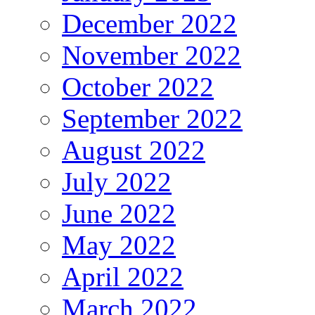
December 2022
November 2022
October 2022
September 2022
August 2022
July 2022
June 2022
May 2022
April 2022
March 2022