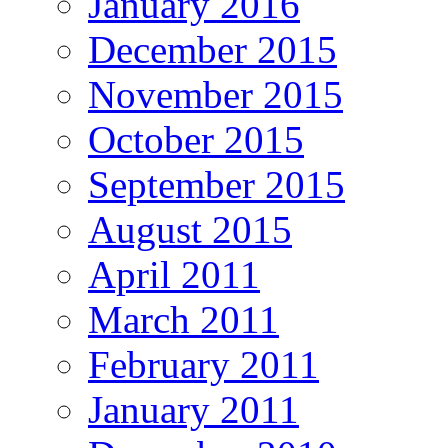
January 2016
December 2015
November 2015
October 2015
September 2015
August 2015
April 2011
March 2011
February 2011
January 2011