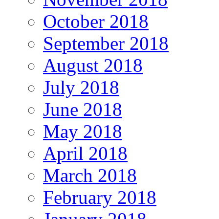
October 2018
September 2018
August 2018
July 2018
June 2018
May 2018
April 2018
March 2018
February 2018