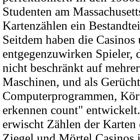
Studenten am Massachusetts
Kartenzählen ein Bestandtei
Seitdem haben die Casinos
entgegenzuwirken Spieler, d
nicht beschränkt auf mehrer
Maschinen, und als Gerüch
Computerprogrammen, Körpe
erkennen count" entwickelt
erwischt Zählen der Karten 
Ziegel und Mörtel Casinos in